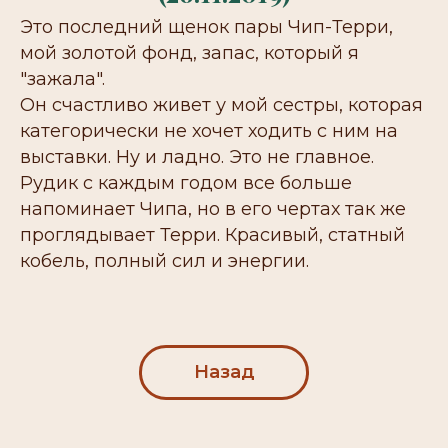
Это последний щенок пары Чип-Терри,
мой золотой фонд, запас, который я
"зажала".
Он счастливо живет у мой сестры, которая
категорически не хочет ходить с ним на
выставки. Ну и ладно. Это не главное.
Рудик с каждым годом все больше
напоминает Чипа, но в его чертах так же
проглядывает Терри. Красивый, статный
кобель, полный сил и энергии.
Назад