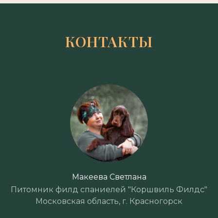
КОНТАКТЫ
Макеева Светлана
Питомник филд спаниелей "Коршвиль Филдс"
Московская область, г. Красногорск