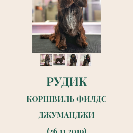
РУДИК
КОРШВИЛЬ ФИЛДС
ДЖУМАНДЖИ
(26.11.2019)