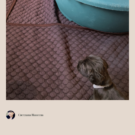
Светлана Макеева