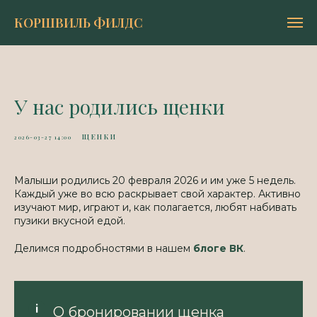
КОРШВИЛЬ ФИЛДС
У нас родились щенки
ЩЕНКИ
2026-03-27 14:00
Малыши родились 20 февраля 2026 и им уже 5 недель.
Каждый уже во всю раскрывает свой характер. Активно
изучают мир, играют и, как полагается, любят набивать
пузики вкусной едой.
Делимся подробностями в нашем
блоге ВК
.
О бронировании щенка