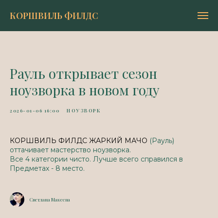
КОРШВИЛЬ ФИЛДС
Рауль открывает сезон
ноузворка в новом году
2026-01-06 16:00
НОУЗВОРК
КОРШВИЛЬ ФИЛДС ЖАРКИЙ МАЧО
(Рауль)
оттачивает мастерство ноузворка.
Все 4 категории чисто. Лучше всего справился в
Предметах - 8 место.
Светлана Макеева